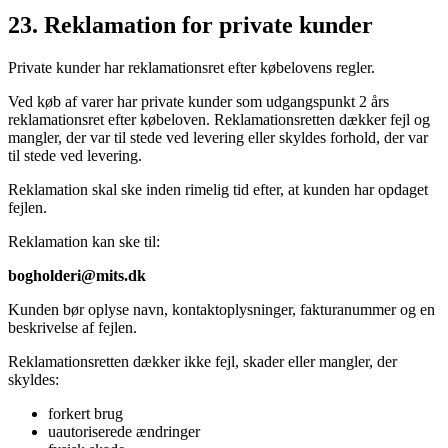
23. Reklamation for private kunder
Private kunder har reklamationsret efter købelovens regler.
Ved køb af varer har private kunder som udgangspunkt 2 års
reklamationsret efter købeloven. Reklamationsretten dækker fejl og
mangler, der var til stede ved levering eller skyldes forhold, der var
til stede ved levering.
Reklamation skal ske inden rimelig tid efter, at kunden har opdaget
fejlen.
Reklamation kan ske til:
bogholderi@mits.dk
Kunden bør oplyse navn, kontaktoplysninger, fakturanummer og en
beskrivelse af fejlen.
Reklamationsretten dækker ikke fejl, skader eller mangler, der
skyldes:
forkert brug
uautoriserede ændringer